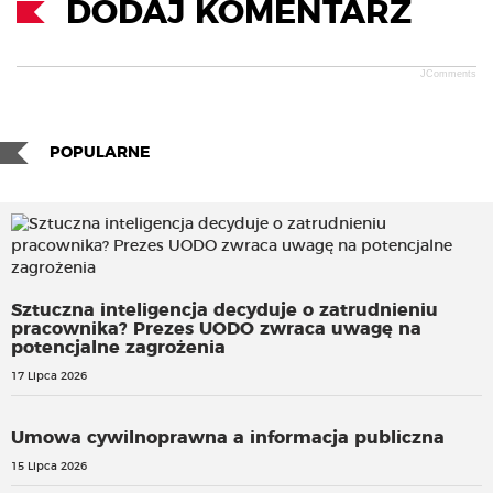
DODAJ KOMENTARZ
JComments
POPULARNE
Sztuczna inteligencja decyduje o zatrudnieniu
pracownika? Prezes UODO zwraca uwagę na
potencjalne zagrożenia
17 Lipca 2026
Umowa cywilnoprawna a informacja publiczna
15 Lipca 2026