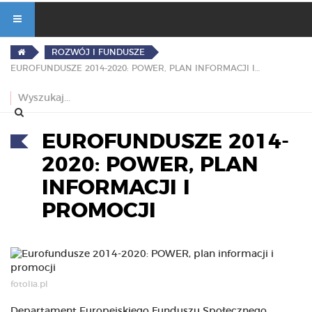
ROZWÓJ I FUNDUSZE
EUROFUNDUSZE 2014-2020: POWER, PLAN INFORMACJI I PROMOCJI
EUROFUNDUSZE 2014-
2020: POWER, PLAN
INFORMACJI I
PROMOCJI
fotolia.pl
Departament Europejskiego Funduszu Społecznego