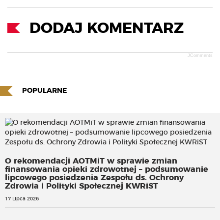
DODAJ KOMENTARZ
JComments
POPULARNE
O rekomendacji AOTMiT w sprawie zmian
finansowania opieki zdrowotnej – podsumowanie
lipcowego posiedzenia Zespołu ds. Ochrony
Zdrowia i Polityki Społecznej KWRiST
17 Lipca 2026