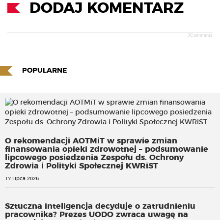
DODAJ KOMENTARZ
JComments
POPULARNE
O rekomendacji AOTMiT w sprawie zmian
finansowania opieki zdrowotnej – podsumowanie
lipcowego posiedzenia Zespołu ds. Ochrony
Zdrowia i Polityki Społecznej KWRiST
17 Lipca 2026
Sztuczna inteligencja decyduje o zatrudnieniu
pracownika? Prezes UODO zwraca uwagę na