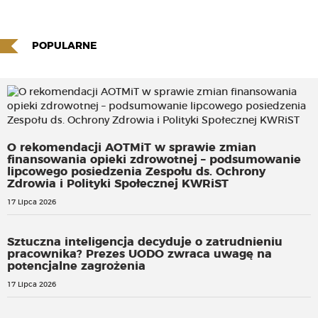
POPULARNE
O rekomendacji AOTMiT w sprawie zmian
finansowania opieki zdrowotnej – podsumowanie
lipcowego posiedzenia Zespołu ds. Ochrony
Zdrowia i Polityki Społecznej KWRiST
17 Lipca 2026
Sztuczna inteligencja decyduje o zatrudnieniu
pracownika? Prezes UODO zwraca uwagę na
potencjalne zagrożenia
17 Lipca 2026