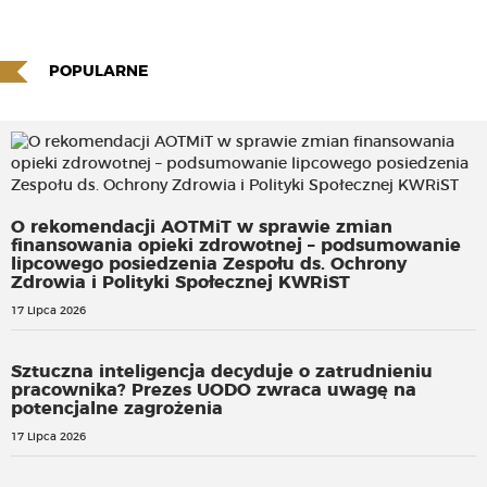
POPULARNE
O rekomendacji AOTMiT w sprawie zmian
finansowania opieki zdrowotnej – podsumowanie
lipcowego posiedzenia Zespołu ds. Ochrony
Zdrowia i Polityki Społecznej KWRiST
17 Lipca 2026
Sztuczna inteligencja decyduje o zatrudnieniu
pracownika? Prezes UODO zwraca uwagę na
potencjalne zagrożenia
17 Lipca 2026