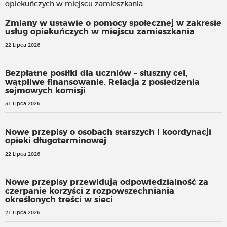
Zmiany w ustawie o pomocy społecznej w zakresie
usług opiekuńczych w miejscu zamieszkania
22 Lipca 2026
Bezpłatne posiłki dla uczniów – słuszny cel,
wątpliwe finansowanie. Relacja z posiedzenia
sejmowych komisji
31 Lipca 2026
Nowe przepisy o osobach starszych i koordynacji
opieki długoterminowej
22 Lipca 2026
Nowe przepisy przewidują odpowiedzialność za
czerpanie korzyści z rozpowszechniania
określonych treści w sieci
21 Lipca 2026