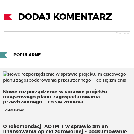
DODAJ KOMENTARZ
JComments
POPULARNE
Nowe rozporządzenie w sprawie projektu
miejscowego planu zagospodarowania
przestrzennego — co się zmienia
10 Lipca 2026
O rekomendacji AOTMiT w sprawie zmian
finansowania opieki zdrowotnej – podsumowanie