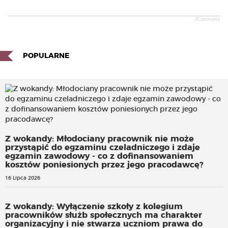
JComments
POPULARNE
Z wokandy: Młodociany pracownik nie może
przystąpić do egzaminu czeladniczego i zdaje
egzamin zawodowy - co z dofinansowaniem
kosztów poniesionych przez jego pracodawcę?
16 Lipca 2026
Z wokandy: Wyłączenie szkoły z kolegium
pracowników służb społecznych ma charakter
organizacyjny i nie stwarza uczniom prawa do