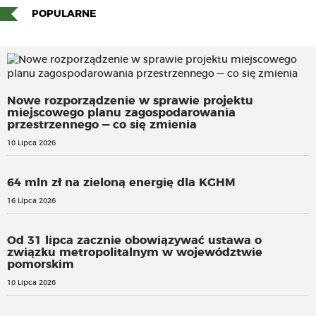
POPULARNE
Nowe rozporządzenie w sprawie projektu
miejscowego planu zagospodarowania
przestrzennego — co się zmienia
10 Lipca 2026
64 mln zł na zieloną energię dla KGHM
16 Lipca 2026
Od 31 lipca zacznie obowiązywać ustawa o
związku metropolitalnym w województwie
pomorskim
10 Lipca 2026