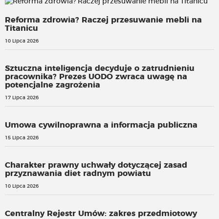
Reforma zdrowia? Raczej przesuwanie mebli na
Titanicu
10 Lipca 2026
Sztuczna inteligencja decyduje o zatrudnieniu
pracownika? Prezes UODO zwraca uwagę na
potencjalne zagrożenia
17 Lipca 2026
Umowa cywilnoprawna a informacja publiczna
15 Lipca 2026
Charakter prawny uchwały dotyczącej zasad
przyznawania diet radnym powiatu
10 Lipca 2026
Centralny Rejestr Umów: zakres przedmiotowy