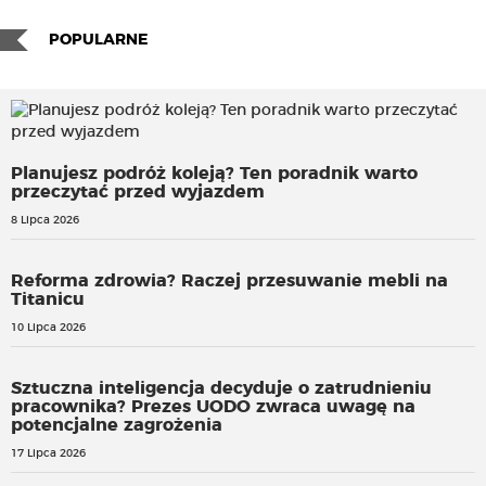
POPULARNE
Planujesz podróż koleją? Ten poradnik warto
przeczytać przed wyjazdem
8 Lipca 2026
Reforma zdrowia? Raczej przesuwanie mebli na
Titanicu
10 Lipca 2026
Sztuczna inteligencja decyduje o zatrudnieniu
pracownika? Prezes UODO zwraca uwagę na
potencjalne zagrożenia
17 Lipca 2026