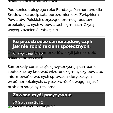
Pod koniec ubiegłego roku Fundacja Partnerstwo dla
Środowiska podpisała porozumienie ze Związkiem
Powiatów Polskich dotyczące promocji postaw
proekologicznych w powiatach i gminach. Czytaj
więcej: Zazielenić Polskę. ZPP i...
Ku przestrodze samorządów, czyli
jak nie robić reklam społecznych.
31 Stycznia 2012
Samorządy coraz częściej wykorzystują kampanie
społeczne, by kreować wizerunek gminy czy powiatu,
informować o ważnych sprawach, dotyczących
wspólnot lokalnych, czy też zwrócić uwagę na jakiś
problem socjalny. Reklama...
Zawsze myśl pozytywnie
30 Stycznia 2012