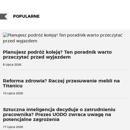
POPULARNE
Planujesz podróż koleją? Ten poradnik warto
przeczytać przed wyjazdem
8 Lipca 2026
Reforma zdrowia? Raczej przesuwanie mebli na
Titanicu
10 Lipca 2026
Sztuczna inteligencja decyduje o zatrudnieniu
pracownika? Prezes UODO zwraca uwagę na
potencjalne zagrożenia
17 Lipca 2026