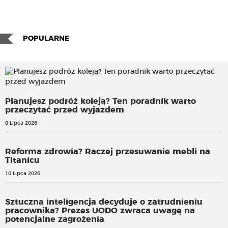
POPULARNE
Planujesz podróż koleją? Ten poradnik warto
przeczytać przed wyjazdem
8 Lipca 2026
Reforma zdrowia? Raczej przesuwanie mebli na
Titanicu
10 Lipca 2026
Sztuczna inteligencja decyduje o zatrudnieniu
pracownika? Prezes UODO zwraca uwagę na
potencjalne zagrożenia