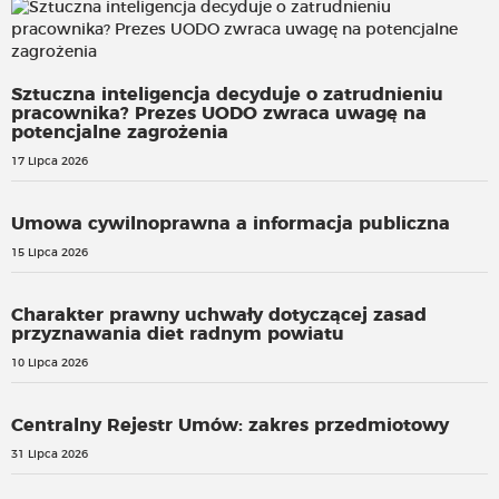
Sztuczna inteligencja decyduje o zatrudnieniu
pracownika? Prezes UODO zwraca uwagę na
potencjalne zagrożenia
17 Lipca 2026
Umowa cywilnoprawna a informacja publiczna
15 Lipca 2026
Charakter prawny uchwały dotyczącej zasad
przyznawania diet radnym powiatu
10 Lipca 2026
Centralny Rejestr Umów: zakres przedmiotowy
31 Lipca 2026