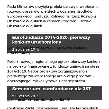
Rada Ministrów przyjęła projekt ustawy o wspieraniu
rozwoju obszarów wiejskich z udziałem środków
Europejskiego Funduszu Rolnego na rzecz Rozwoju
Obszarów Wiejskich w ramach Programu Rozwoju
Obszarów Wiejskich...
Eurofundusze 2014-2020: pierwszy
konkurs uruchomiony
2 Stycznia 2015
Resort rozwoju regionalnego ogłosił pierwszy konkurs
na projekty finansowane z funduszy unijnych na okres
2014-2020. Nabór projektów zorganizowano z
pierwszego zatwierdzonego krajowego programu
operacyjnego Polska Cyfrowa. Beneficjentami...
Seminarium: eurofundusze dla JST
2 Stycznia 2015
Centralny Punkt Informacyjny Funduszy Europejskich