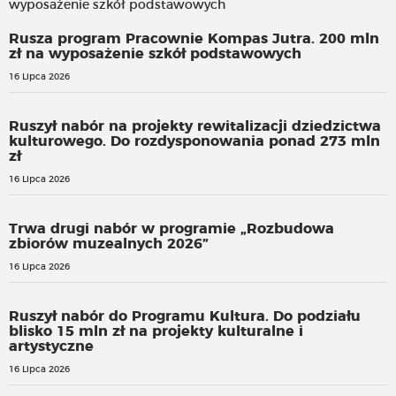
Rusza program Pracownie Kompas Jutra. 200 mln
zł na wyposażenie szkół podstawowych
16 Lipca 2026
Ruszył nabór na projekty rewitalizacji dziedzictwa
kulturowego. Do rozdysponowania ponad 273 mln
zł
16 Lipca 2026
Trwa drugi nabór w programie „Rozbudowa
zbiorów muzealnych 2026”
16 Lipca 2026
Ruszył nabór do Programu Kultura. Do podziału
blisko 15 mln zł na projekty kulturalne i
artystyczne
16 Lipca 2026