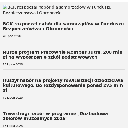
BGK rozpoczął nabór dla samorządów w Funduszu
Bezpieczeństwa i Obronności
9 Lipca 2026
Rusza program Pracownie Kompas Jutra. 200 mln
zł na wyposażenie szkół podstawowych
16 Lipca 2026
Ruszył nabór na projekty rewitalizacji dziedzictwa
kulturowego. Do rozdysponowania ponad 273 mln
zł
16 Lipca 2026
Trwa drugi nabór w programie „Rozbudowa
zbiorów muzealnych 2026”
16 Lipca 2026