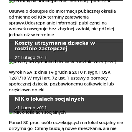
Ustawa o dostępie do informacji publicznej określa
odmienne od KPA terminy załatwienia
sprawy.Udostępnianie informacji publicznej na
wniosek następuje bez zbędnej zwłoki, nie później
jednak niż w terminie...
Koszty utrzymania dziecka w
rodzinie zastępczej
22 Lutego 2011
Wyrok NSA z dnia 14 grudnia 2010 r. sygn. I OSK
1281/10 W myśl art. 72 ust. 1 ustawy o pomocy
społecznej dziecku pozbawionemu całkowicie lub
częściowo opieki...
NIK o lokalach socjalnych
21 Lutego 2011
Ponad 80 proc. osób oczekujących na lokal socjalny nie
otrzyma go. Gminy budują nowe mieszkania, ale nie