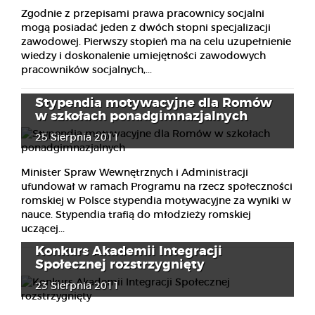
Zgodnie z przepisami prawa pracownicy socjalni
mogą posiadać jeden z dwóch stopni specjalizacji
zawodowej. Pierwszy stopień ma na celu uzupełnienie
wiedzy i doskonalenie umiejętności zawodowych
pracowników socjalnych,...
Stypendia motywacyjne dla Romów
w szkołach ponadgimnazjalnych
25 Sierpnia 2011
Minister Spraw Wewnętrznych i Administracji
ufundował w ramach Programu na rzecz społeczności
romskiej w Polsce stypendia motywacyjne za wyniki w
nauce. Stypendia trafią do młodzieży romskiej
uczącej...
Konkurs Akademii Integracji
Społecznej rozstrzygnięty
23 Sierpnia 2011