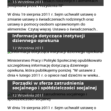
13 Września 2011
W dniu 19 sierpnia 2011 r. Sejm uchwalił ustawę o
zmianie ustawy o świadczeniach rodzinnych oraz
ustawy o pomocy osobom uprawnionym do
alimentów. Czytaj więcej: Ustawa o świadczeniach...
Informacja dotycząca instytucji
dziennego opiekuna
12 Września 2011
Ministerstwo Pracy i Polityki Społecznej opublikowało
szczegółową informację dotyczącą dziennego
opiekuna, która publikujemy poniżej. "W ustawie z
dnia 4 lutego 2011 r. o opiece nad dziećmi w wieku...
Porządki w sferze zatrudnienia
socjalnego i spółdzielczości socjalnej
12 Września 2011
W dniu 19 sierpnia 2011 r. Sejm uchwalił ustawę o