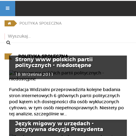
POLITYKA SPOŁECZNA
POLITYKA SPOŁECZNA
Strony www polskich partii
politycznych - niedostępne
18 Września 2011
Fundacja Widzialni przeprowadziła kolejne badania
stron internetowych 6 głównych partii politycznych
pod kątem ich dostępności dla osób wykluczonych
cyfrowo, w tym osób niepełnosprawnych. Niestety po
tej analizie, szczególnie w...
Język migowy w urzędach -
pozytywna decyzja Prezydenta