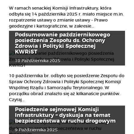
W ramach senackiej Komisji Infrastruktury, która
odbyła się 14 października 2025 r. miało miejsce m.in.
rozpatrzenie ustawy o zmianie ustawy – Prawo
geodezyjne i kartograficzne, w zakresie...
Podsumowanie październikowego
posiedzenia Zespołu ds. Ochrony
Zdrowia i Polityki Społecznej
KWRiST
10 Października 2025
10 października br. odbyło się posiedzenie Zespołu do
Spraw Ochrony Zdrowia i Polityki Społecznej Komisji
Wspólnej Rządu i Samorządu Terytorialnego. W
porządku obrad znalazło się aż kilkanaście punktów.
Czytaj...
Posiedzenie sejmowej Komisji
Infrastruktury – dyskusja na temat
bezpieczeństwa w ruchu drogowym
9 Października 2025