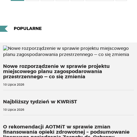
POPULARNE
Nowe rozporządzenie w sprawie projektu
miejscowego planu zagospodarowania
przestrzennego — co się zmienia
10 Lipca 2026
Najbliższy tydzień w KWRiST
10 Lipca 2026
O rekomendacji AOTMiT w sprawie zmian
finansowania opieki zdrowotnej – podsumowanie