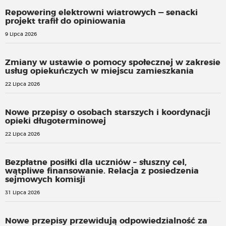
Repowering elektrowni wiatrowych — senacki
projekt trafił do opiniowania
9 Lipca 2026
Zmiany w ustawie o pomocy społecznej w zakresie
usług opiekuńczych w miejscu zamieszkania
22 Lipca 2026
Nowe przepisy o osobach starszych i koordynacji
opieki długoterminowej
22 Lipca 2026
Bezpłatne posiłki dla uczniów – słuszny cel,
wątpliwe finansowanie. Relacja z posiedzenia
sejmowych komisji
31 Lipca 2026
Nowe przepisy przewidują odpowiedzialność za