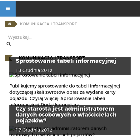
KOMUNIKACJA I TRANSPORT
KOMUNIKACJA I TRANSPORT
Sprostowanie tabeli informacyjnej
18 Grudnia 2012
Publikujemy sprostowanie do tabeli informacyjnej
dotyczącej skali zwrotów opłat za wydane karty
pojazdu. Czytaj więcej: Sprostowanie tabeli
informacyjnej Dodaj komentarz
Czy starosta jest administratorem
danych osobowych o właścicielach
pojazdów?
17 Grudnia 2012